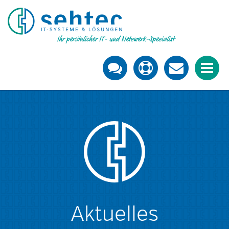
Aktuelles