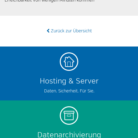
Erreichbarkeit von wenigen Minuten kommen
Zurück zur Übersicht
Hosting & Server
Daten. Sicherheit. Für Sie.
Datenarchivierung