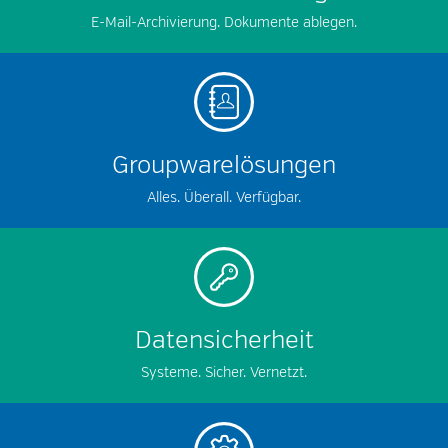
E-Mail-Archivierung. Dokumente ablegen.
Groupwarelösungen
Alles. Überall. Verfügbar.
Datensicherheit
Systeme. Sicher. Vernetzt.