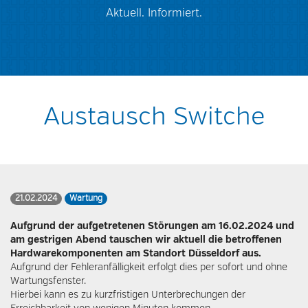
Aktuell. Informiert.
Austausch Switche
21.02.2024
Wartung
Aufgrund der aufgetretenen Störungen am 16.02.2024 und
am gestrigen Abend tauschen wir aktuell die betroffenen
Hardwarekomponenten am Standort Düsseldorf aus.
Aufgrund der Fehleranfälligkeit erfolgt dies per sofort und ohne
Wartungsfenster.
Hierbei kann es zu kurzfristigen Unterbrechungen der