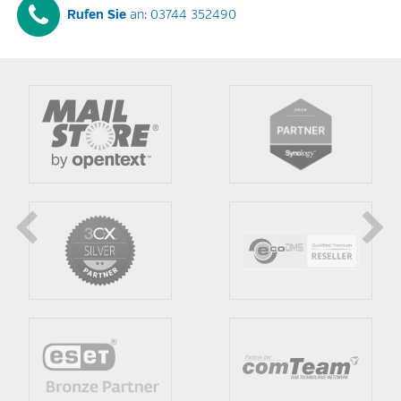
Rufen Sie
an: 03744 352490