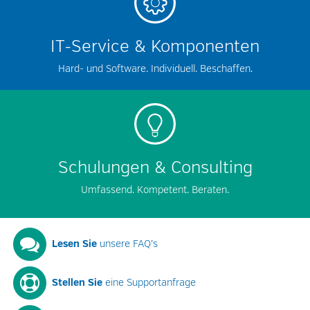
IT-Service & Komponenten
Hard- und Software. Individuell. Beschaffen.
Schulungen & Consulting
Umfassend. Kompetent. Beraten.
Lesen Sie
unsere FAQ’s
Stellen Sie
eine Supportanfrage