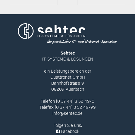
Sehtec
IT-SYSTEME & LÖSUNGEN
ein Leistungsbereich der
Quattronet GmbH
Bahnhofstraße 9
08209 Auerbach
Telefon (0 37 44) 3 52 49-0
Telefax (0 37 44) 3 52 49-99
info@sehtec.de
Folgen Sie uns:
Facebook